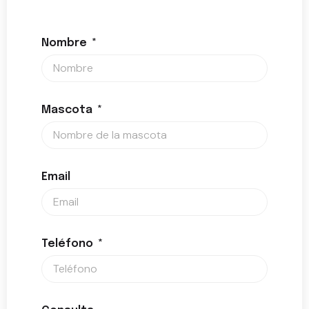
Nombre
Mascota
Email
Teléfono