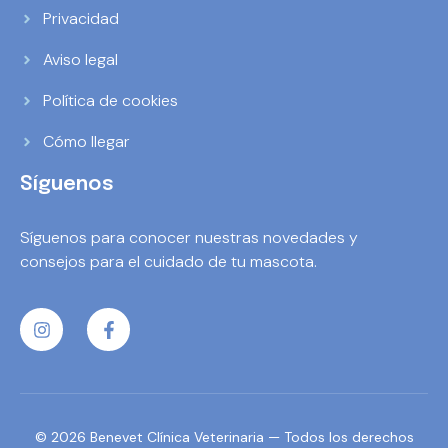
Privacidad
Aviso legal
Política de cookies
Cómo llegar
Síguenos
Síguenos para conocer nuestras novedades y
consejos para el cuidado de tu mascota.
© 2026 Benevet Clínica Veterinaria — Todos los derechos