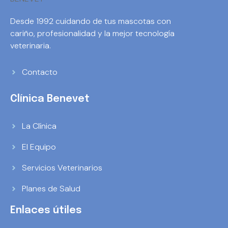
Desde 1992 cuidando de tus mascotas con
cariño, profesionalidad y la mejor tecnología
veterinaria.
Contacto
Clínica Benevet
La Clínica
El Equipo
Servicios Veterinarios
Planes de Salud
Enlaces útiles