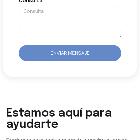
Consulta
ENVIAR MENSAJE
Estamos aquí para
ayudarte