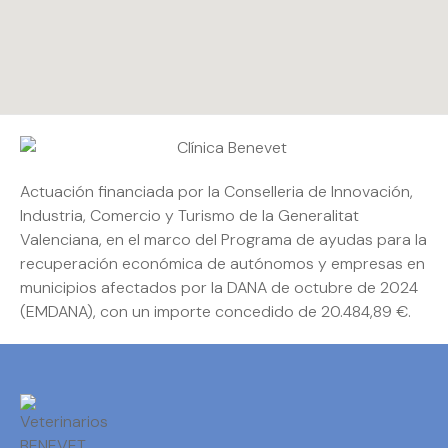
Actuación financiada por la Conselleria de Innovación,
Industria, Comercio y Turismo de la Generalitat
Valenciana, en el marco del Programa de ayudas para la
recuperación económica de autónomos y empresas en
municipios afectados por la DANA de octubre de 2024
(EMDANA), con un importe concedido de 20.484,89 €.